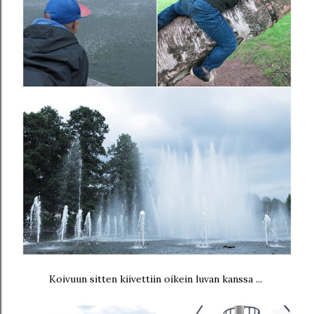
Koivuun sitten kiivettiin oikein luvan kanssa ...