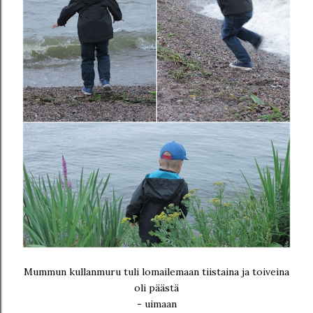
Mummun kullanmuru tuli lomailemaan tiistaina ja toiveina
oli päästä
- uimaan