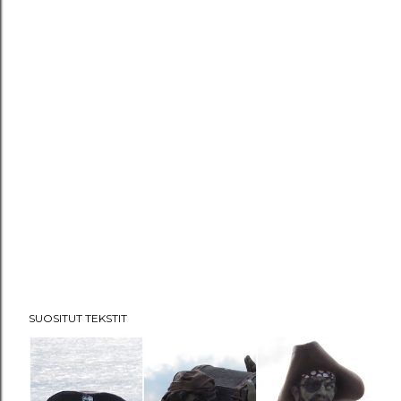
SUOSITUT TEKSTIT