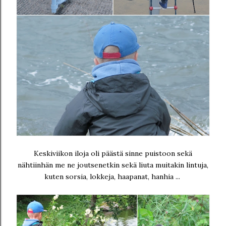
Keskiviikon iloja oli päästä sinne puistoon sekä
nähtiinhän me ne joutsenetkin sekä liuta muitakin lintuja,
kuten sorsia, lokkeja, haapanat, hanhia ...