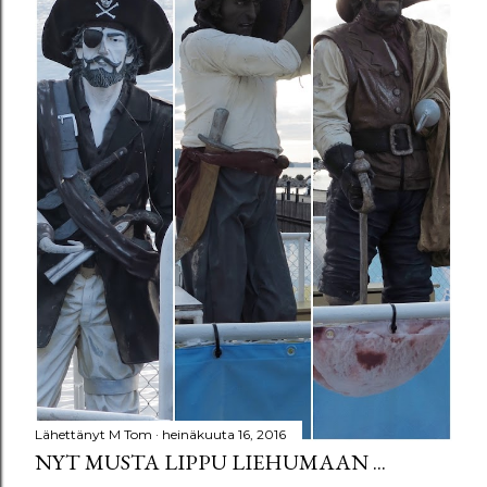
Lähettänyt
M Tom
heinäkuuta 16, 2016
NYT MUSTA LIPPU LIEHUMAAN ...