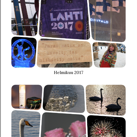
Helmikuu 2017