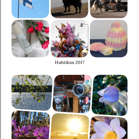
Huhtikuu 2017