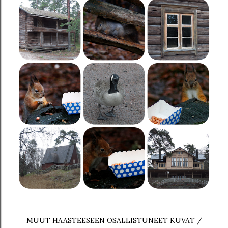
MUUT HAASTEESEEN OSALLISTUNEET KUVAT /