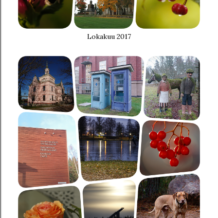
Lokakuu 2017