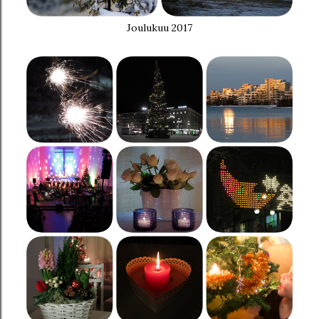
Joulukuu 2017