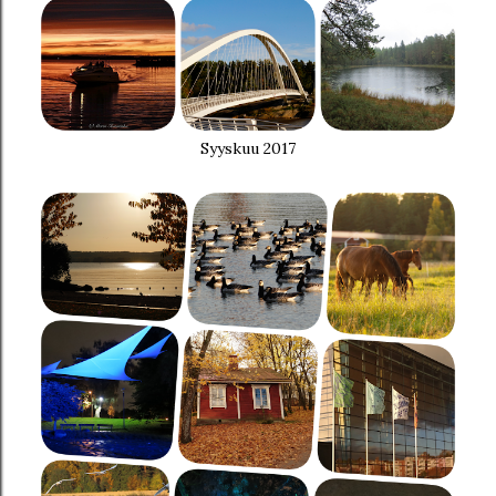
Syyskuu 2017