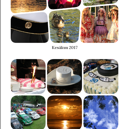
Kesäkuu 2017