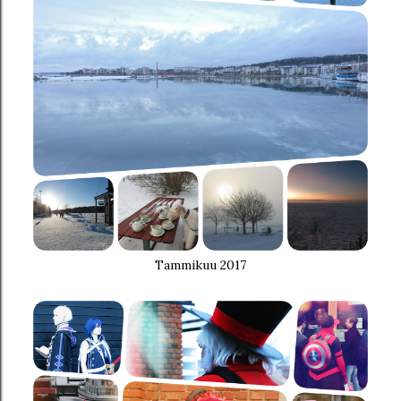
Tammikuu 2017