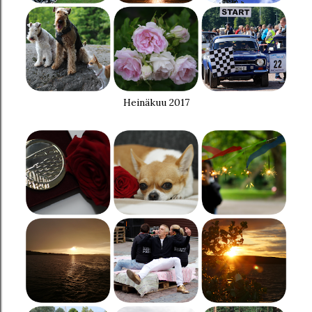
Heinäkuu 2017