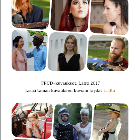
TFCD-kuvaukset, Lahti 2017
Lisää tämän kuvauksen kuviani löydät
täältä