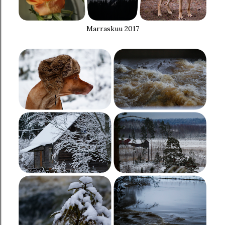
Marraskuu 2017