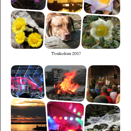
Toukokuu 2017