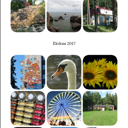
Elokuu 2017