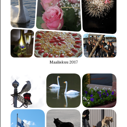
Maaliskuu 2017