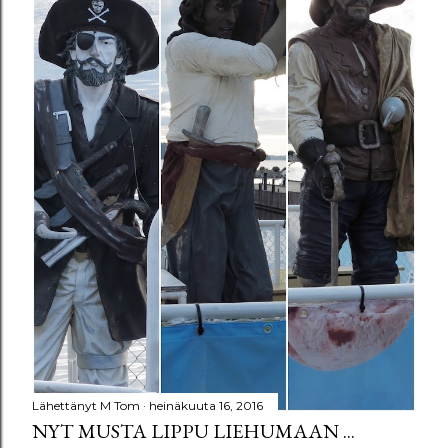
Lähettänyt
M Tom
heinäkuuta 16, 2016
NYT MUSTA LIPPU LIEHUMAAN ...