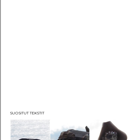
SUOSITUT TEKSTIT